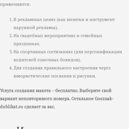
применяются:
В рекламных целях (как визитки и инструмент
наружной рекламы).
На свадебных мероприятиях и семейных
праздниках.
На спортивных состязаниях (для персонификации
водителей гоночных болидов).
Для создания правильного настроения через
юмористические послания и рисунки.
Услуга создания макета – бесплатно. Выберите свой
вариант неповторимого номера. Остальное Gosznak-
dublikat.ru сделает за вас.