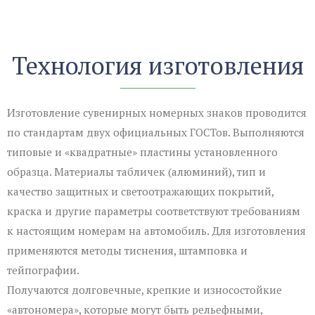
Технология изготовления
Изготовление сувенирных номерных знаков проводится
по стандартам двух официальных ГОСТов. Выполняются
типовые и «квадратные» пластины установленного
образца. Материалы табличек (алюминий), тип и
качество защитных и светоотражающих покрытий,
краска и другие параметры соответствуют требованиям
к настоящим номерам на автомобиль. Для изготовления
применяются методы тиснения, штамповка и
тейпографии.
Получаются долговечные, крепкие и износостойкие
«автономера», которые могут быть рельефными,