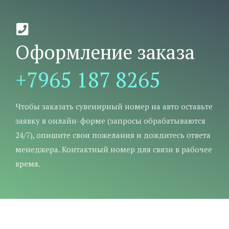
Оформление заказа
+7965 187 8265
Чтобы заказать сувенирный номер на авто оставьте
заявку в онлайн-форме (запросы обрабатываются
24/7), опишите свои пожелания и дождитесь ответа
менеджера. Контактный номер для связи в рабочее
время.