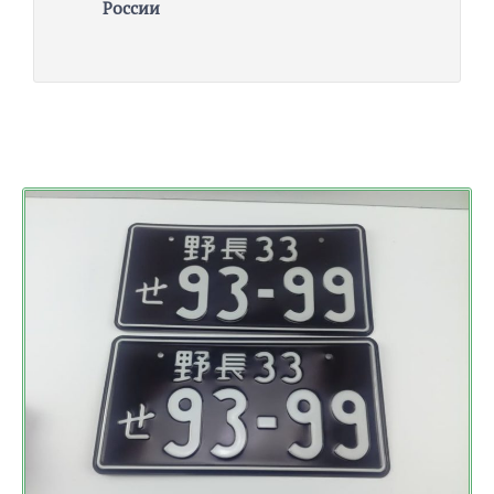
России