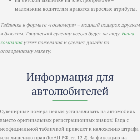
маленьким водителям нравятся взрослые атрибуты.
Табличка в формате «госномера» – модный подарок друзьям
и близким. Творческий сувенир всегда будет на виду.
Наша
компания
учтет пожелания и сделает дизайн по
оговоренному макету.
Информация для
автолюбителей
Сувенирные номера нельзя устанавливать на автомобиль
вместо оригинальных регистрационных знаков! Езда с
неофициальной табличкой приведет к наложению штрафа
или лишению прав (КоАП РФ, ст. 12.2). За фиксацию на