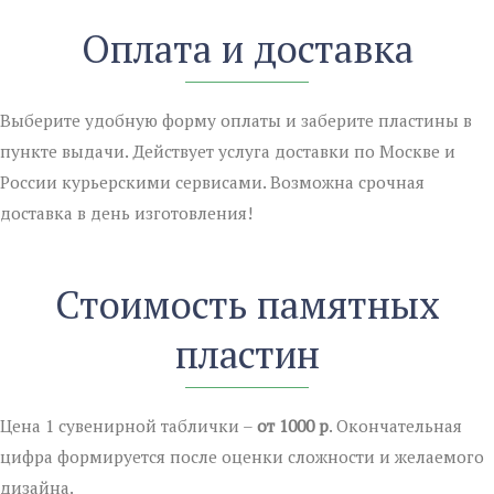
Оплата и доставка
Выберите удобную форму оплаты и заберите пластины в
пункте выдачи. Действует услуга доставки по Москве и
России курьерскими сервисами. Возможна срочная
доставка в день изготовления!
Стоимость памятных
пластин
Цена 1 сувенирной таблички –
от 1000 р
. Окончательная
цифра формируется после оценки сложности и желаемого
дизайна.