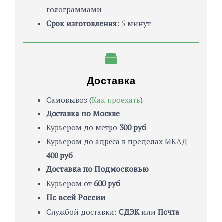
голограммами
Срок изготовления
: 5 минут
Доставка
Cамовывоз (
Как проехать
)
Доставка по Москве
Курьером до метро
300 руб
Курьером до адреса в пределах МКАД
400 руб
Доставка по Подмосковью
Курьером от
600 руб
По всей России
Службой доставки:
СДЭК
или
Почта