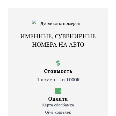
ИМЕННЫЕ, СУВЕНИРНЫЕ
НОМЕРА НА АВТО
Стоимость
1 номер — от
1000₽
Оплата
Карта сбербанка
Qiwi кошелёк