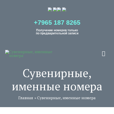
+7965 187 8265
Получение номеров только
по предварительной записи
Сувенирные,
именные номера
Главная
Сувенирные, именные номера