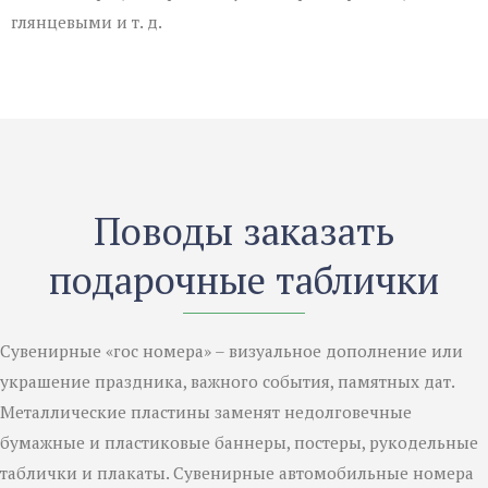
глянцевыми и т. д.
Поводы заказать
подарочные таблички
Сувенирные «гос номера» – визуальное дополнение или
украшение праздника, важного события, памятных дат.
Металлические пластины заменят недолговечные
бумажные и пластиковые баннеры, постеры, рукодельные
таблички и плакаты. Сувенирные автомобильные номера