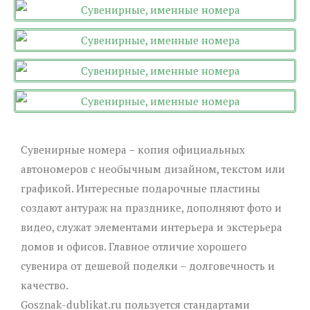
Сувенирные номера – копия официальных
автономеров с необычным дизайном, текстом или
графикой. Интересные подарочные пластины
создают антураж на празднике, дополняют фото и
видео, служат элементами интерьера и экстерьера
домов и офисов. Главное отличие хорошего
сувенира от дешевой поделки – долговечность и
качество.
Gosznak-dublikat.ru пользуется стандартами