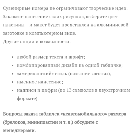
Сувенирные номера не ограничивают творческие идеи.
Закажите нанесение своих рисунков, выберите цвет
пластины – и макет будет представлен на алюминиевой
заготовке в компьютерном виде.
Другие опции и возможности:
любой размер текста и шрифт;
комбинированный дизайн на одной табличке;
«американский» стиль (название «штата»);
именное нанесение;
надписи и цифры (до 13 символов в двухстрочном
формате).
Вопросы заказа табличек «неавтомобильного» размера
(брелоков, минипластин и т. д.) обсудите с
менеджерами.