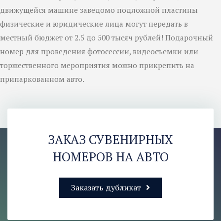
движущейся машине заведомо подложной пластины
физические и юридические лица могут передать в
местный бюджет от 2.5 до 500 тысяч рублей! Подарочный
номер для проведения фотосессии, видеосъемки или
торжественного мероприятия можно прикрепить на
припаркованном авто.
ЗАКАЗ СУВЕНИРНЫХ
НОМЕРОВ НА АВТО
Заказать дубликат