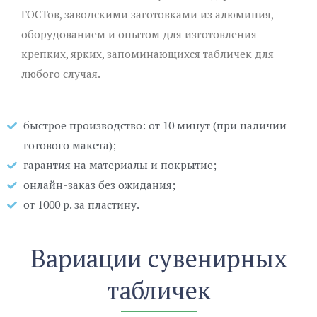
ГОСТов, заводскими заготовками из алюминия,
оборудованием и опытом для изготовления
крепких, ярких, запоминающихся табличек для
любого случая.
быстрое производство: от 10 минут (при наличии
готового макета);
гарантия на материалы и покрытие;
онлайн-заказ без ожидания;
от 1000 р. за пластину.
Вариации сувенирных
табличек